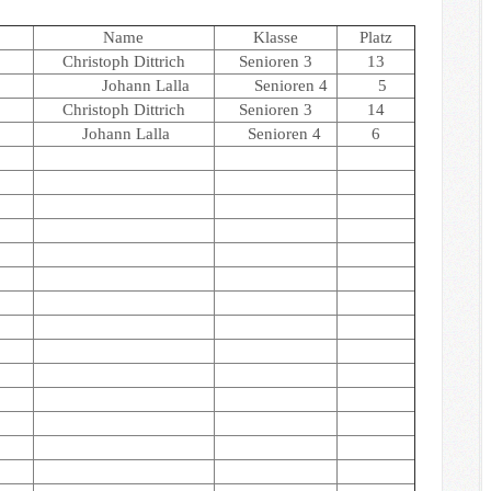
Name
Klasse
Platz
Christoph Dittrich
Senioren 3
13
Johann Lalla
Senioren 4
5
Christoph Dittrich
Senioren 3
14
Johann Lalla
Senioren 4
6