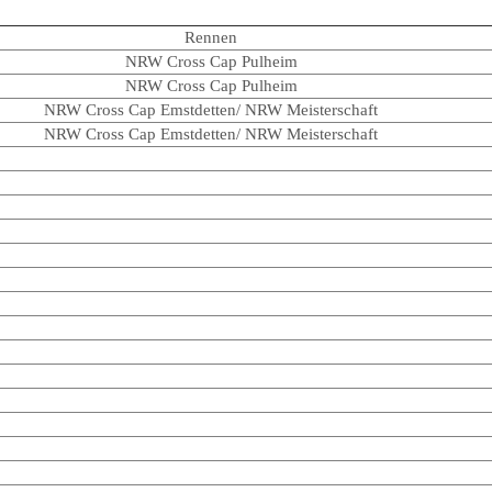
Rennen
NRW Cross Cap Pulheim
NRW Cross Cap Pulheim
NRW Cross Cap Emstdetten/ NRW Meisterschaft
NRW Cross Cap Emstdetten/ NRW Meisterschaft