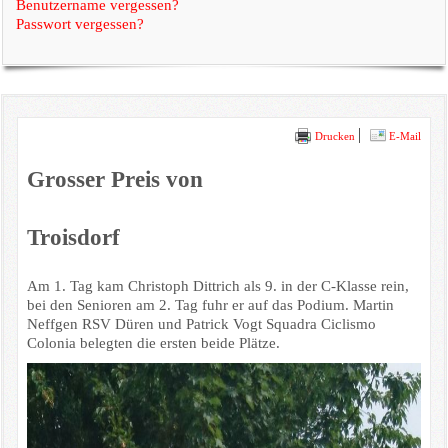
Benutzername vergessen?
Passwort vergessen?
Drucken
E-Mail
Grosser Preis von
Troisdorf
Am 1. Tag kam Christoph Dittrich als 9. in der C-Klasse rein,
bei den Senioren am 2. Tag fuhr er auf das Podium. Martin
Neffgen RSV Düren und Patrick Vogt Squadra Ciclismo
Colonia belegten die ersten beide Plätze.