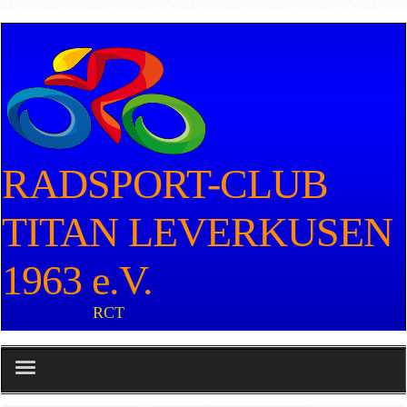
RADSPORT-CLUB
TITAN LEVERKUSEN
1963 e.V.
RCT